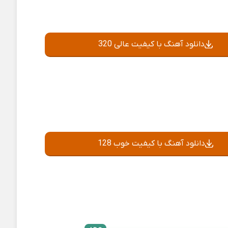
دانلود آهنگ با کیفیت عالی 320
دانلود آهنگ با کیفیت خوب 128