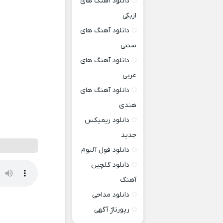
دانلود آهنگ های
ازبکی
دانلود آهنگ های
سنتی
دانلود آهنگ های
عربی
دانلود آهنگ های
هندی
دانلود ریمیکس
جدید
دانلود فول آلبوم
دانلود گلچین
آهنگ
دانلود مداحی
رپورتاژ آگهی