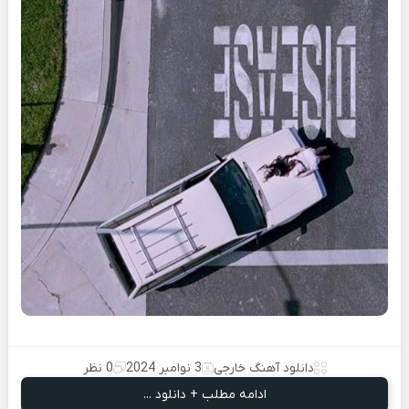
دانلود آهنگ خارجی
3 نوامبر 2024
0 نظر
ادامه مطلب + دانلود ...