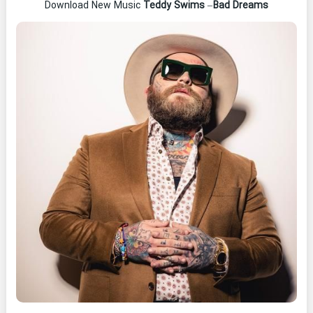
Teddy Swims
–
Bad Dreams
Download New Music