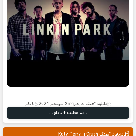
دانلود آهنگ خارجی
25 سپتامبر 2024
0 نظر
ادامه مطلب + دانلود ...
دانلود آهنگ Crush از Katy Perry