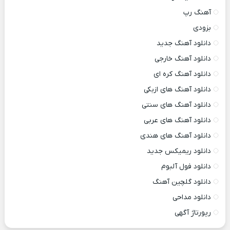
آهنگ رپ
بزودی
دانلود آهنگ جدید
دانلود آهنگ خارجی
دانلود آهنگ کره ای
دانلود آهنگ های ازبکی
دانلود آهنگ های سنتی
دانلود آهنگ های عربی
دانلود آهنگ های هندی
دانلود ریمیکس جدید
دانلود فول آلبوم
دانلود گلچین آهنگ
دانلود مداحی
رپورتاژ آگهی