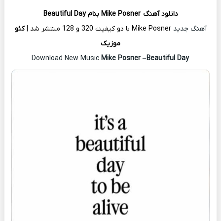
دانلود آهنگ
Mike Posner
بنام Beautiful Day
آهنگ جدید
Mike Posner با دو کیفیت 320 و 128 منتشر شد |
کئو
موزیک
Mike Posner
–
Beautiful Day
Download New Music