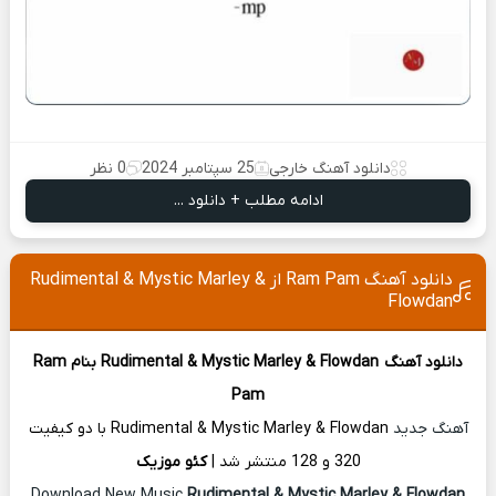
دانلود آهنگ خارجی
25 سپتامبر 2024
0 نظر
ادامه مطلب + دانلود ...
دانلود آهنگ Ram Pam از Rudimental & Mystic Marley &
Flowdan
دانلود آهنگ
Rudimental & Mystic Marley & Flowdan
بنام Ram
Pam
آهنگ جدید
Rudimental & Mystic Marley & Flowdan با دو کیفیت
320 و 128 منتشر شد |
کئو موزیک
Rudimental & Mystic Marley & Flowdan
Download New Music