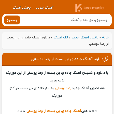
آهنگ جدید
پخش آهنگ
جستجو
خانه
»
دانلود آهنگ جدید
»
تک آهنگ
»
دانلود آهنگ جاده ی بن بست
از رضا یوسفی
دانلود آهنگ جاده ی بن بست از رضا یوسفی
با دانلود و شنیدن آهنگ جاده ی بن بست از رضا یوسفی از این موزیک
لذت ببرید
هم اکنون آهنگ جدید
رضا یوسفی
به نام جاده ی بن بست در کئو
موزیک
♫♫♫ متن
آهنگ جاده ی بن بست از رضا یوسفی
♫♫♫