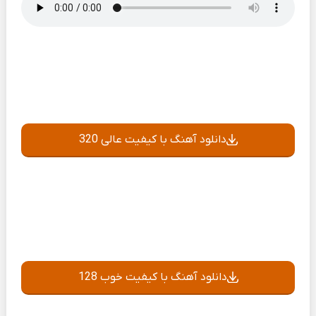
دانلود آهنگ با کیفیت عالی 320
دانلود آهنگ با کیفیت خوب 128