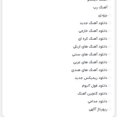
آهنگ رپ
بزودی
دانلود آهنگ جدید
دانلود آهنگ خارجی
دانلود آهنگ کره ای
دانلود آهنگ های ازبکی
دانلود آهنگ های سنتی
دانلود آهنگ های عربی
دانلود آهنگ های هندی
دانلود ریمیکس جدید
دانلود فول آلبوم
دانلود گلچین آهنگ
دانلود مداحی
رپورتاژ آگهی