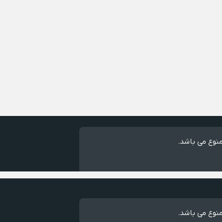
نوع می باشد.
نوع می باشد.