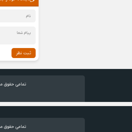
ثبت نظر
تمامی حقوق مط
تمامی حقوق مط