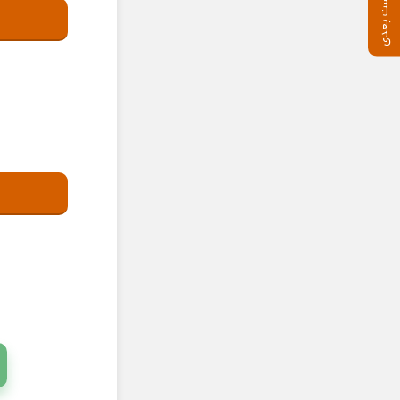
پست بعدی