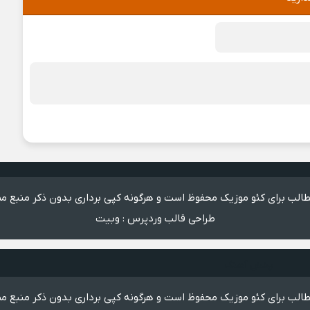
الب برای کئو موزیک محفوظ است و هرگونه کپی برداری بدون ذکر منبع مم
طراحی قالب وردپرس
:
وبیت
پخش آهنگ
الب برای کئو موزیک محفوظ است و هرگونه کپی برداری بدون ذکر منبع مم