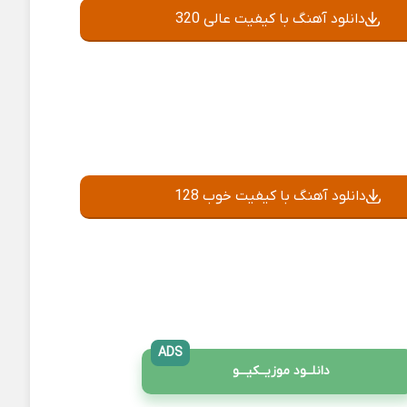
دانلود آهنگ با کیفیت عالی 320
دانلود آهنگ با کیفیت خوب 128
ADS
دانلــود موزیــکیـــو