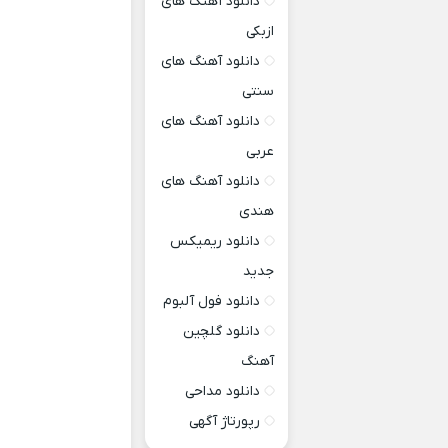
دانلود آهنگ های
ازبکی
دانلود آهنگ های
سنتی
دانلود آهنگ های
عربی
دانلود آهنگ های
هندی
دانلود ریمیکس
جدید
دانلود فول آلبوم
دانلود گلچین
آهنگ
دانلود مداحی
رپورتاژ آگهی