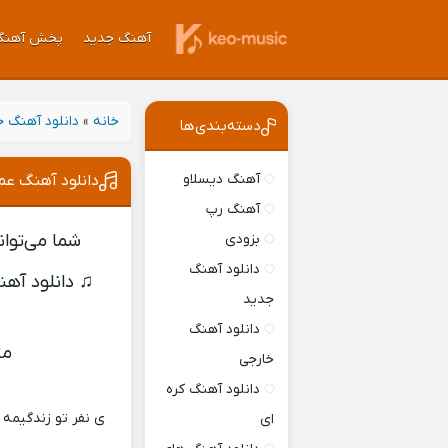
آهنگ جدید
پخش آهنگ
خانه
»
دانلود آهنگ 
دسته‌بندی‌ها
آهنگ دیسلاو
دانلود آهنگ عم
آهنگ رپ
شما می‌توان
بزودی
دانلود آهنگ
♫
دانلود آهن
جدید
دانلود آهنگ
مت
خارجی
دانلود آهنگ کره
ی نفر تو زندگیمه
ای