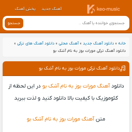
آهنگ جدید
پخش آهنگ
جستجو
خانه
»
دانلود آهنگ جدید
»
آهنگ محلی
»
دانلود آهنگ های ترکی
»
دانلود آهنگ ترکی مورات بوز به نام آشک بو
دانلود آهنگ ترکی مورات بوز به نام آشک بو
دانلود
آهنگ مورات بوز به نام آشک بو
در این لحظه از
کئوموزیک با کیفیت بالا دانلود کنید و لذت ببرید
متن
آهنگ مورات بوز به نام آشک بو