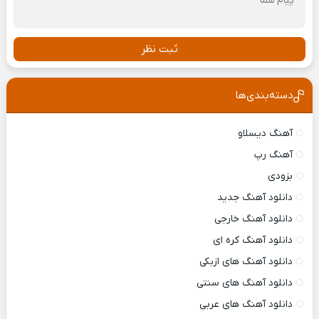
ثبت نظر
دسته‌بندی‌ها
آهنگ دیسلاو
آهنگ رپ
بزودی
دانلود آهنگ جدید
دانلود آهنگ خارجی
دانلود آهنگ کره ای
دانلود آهنگ های ازبکی
دانلود آهنگ های سنتی
دانلود آهنگ های عربی