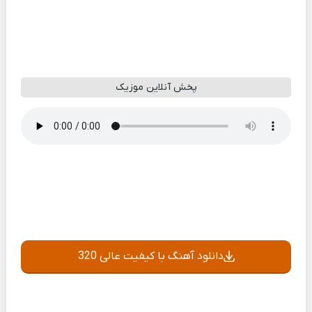
پخش آنلاین موزیک
دانلود آهنگ با کیفیت عالی 320