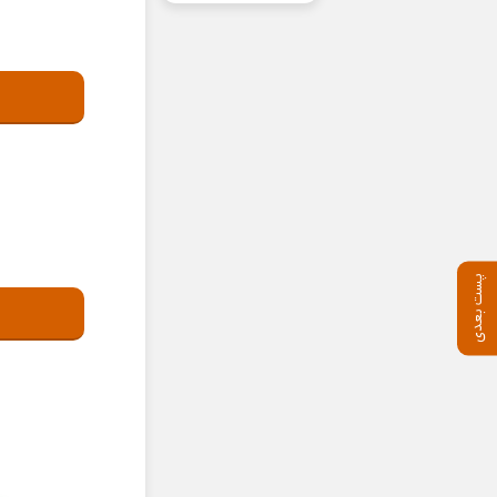
پست بعدی