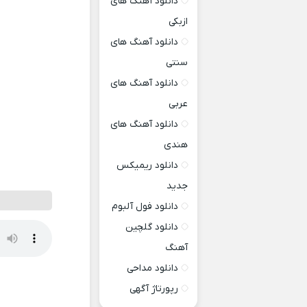
دانلود آهنگ های
ازبکی
دانلود آهنگ های
سنتی
دانلود آهنگ های
عربی
دانلود آهنگ های
هندی
دانلود ریمیکس
جدید
دانلود فول آلبوم
دانلود گلچین
آهنگ
دانلود مداحی
رپورتاژ آگهی