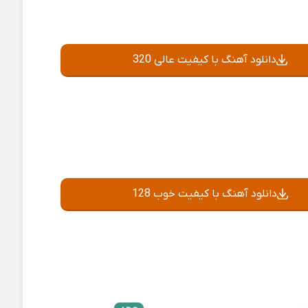
دانلود آهنگ با کیفیت عالی 320
دانلود آهنگ با کیفیت خوب 128