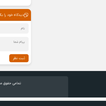
دیدگاه خود را بگ
ثبت نظر
تمامی حقوق مط