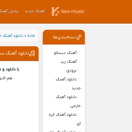
آهنگ جدید
پخش آهنگ
خانه
»
دانلود آهنگ 
دسته‌بندی‌ها
آهنگ دیسلاو
دانلود آهنگ س
آهنگ رپ
با دانلود و
بزودی
هم اکن
دانلود آهنگ
جدید
دانلود آهنگ
خارجی
دانلود آهنگ کره
ای