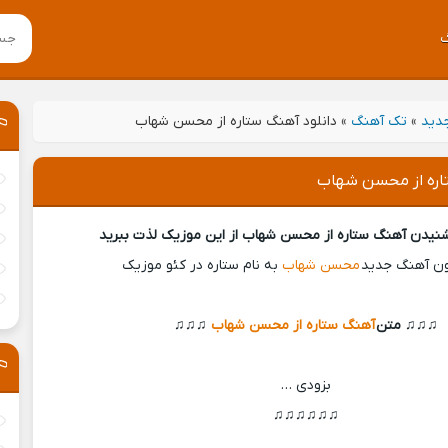
جدید
»
تک آهنگ
»
دانلود آهنگ ستاره از محسن شهاب
تاره از محسن شهاب
 شنیدن آهنگ ستاره از محسن شهاب از این موزیک لذت ببرید
ون آهنگ جدید
محسن شهاب
به نام ستاره در کئو موزیک
♫♫♫ متن
آهنگ ستاره از محسن شهاب
♫♫♫
بزودی …
♫♫♫♫♫♫