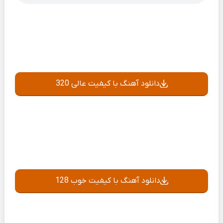
دانلود آهنگ با کیفیت عالی 320
دانلود آهنگ با کیفیت خوب 128