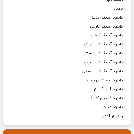
بزودی
دانلود آهنگ جدید
دانلود آهنگ خارجی
دانلود آهنگ کره ای
دانلود آهنگ های ازبکی
دانلود آهنگ های سنتی
دانلود آهنگ های عربی
دانلود آهنگ های هندی
دانلود ریمیکس جدید
دانلود فول آلبوم
دانلود گلچین آهنگ
دانلود مداحی
رپورتاژ آگهی