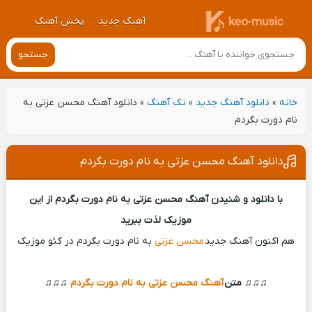
آهنگ جدید
پخش آهنگ
جستجو
خانه
»
دانلود آهنگ جدید
»
تک آهنگ
»
دانلود آهنگ محسن عزتی به
نام دورت بگردم
دانلود آهنگ محسن عزتی به نام دورت بگردم
با دانلود و شنیدن آهنگ محسن عزتی به نام دورت بگردم از این
موزیک لذت ببرید
هم اکنون آهنگ جدید
محسن عزتی
به نام دورت بگردم در کئو موزیک
♫♫♫ متن
آهنگ محسن عزتی به نام دورت بگردم
♫♫♫