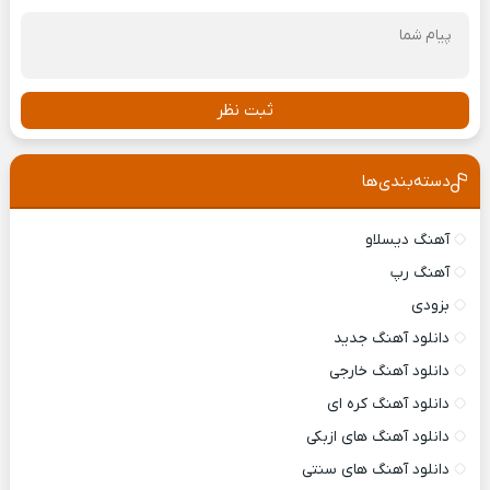
ثبت نظر
دسته‌بندی‌ها
آهنگ دیسلاو
آهنگ رپ
بزودی
دانلود آهنگ جدید
دانلود آهنگ خارجی
دانلود آهنگ کره ای
دانلود آهنگ های ازبکی
دانلود آهنگ های سنتی