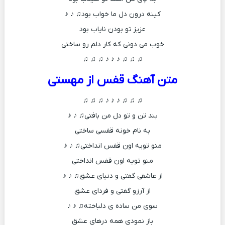
کینه درون دل ما خواب بود♫ ♪ ♪
عزیز تو بودن نایاب بود
خوب می دونی که کار دلم رو ساختی
♫ ♫ ♫ ♪ ♪ ♪ ♫ ♫ ♫
متن آهنگ قفس از مهستی
♫ ♫ ♫ ♪ ♪ ♪ ♫ ♫ ♫
بند تن و تو دل من بافتی♫ ♪ ♪
به نام خونه قفسی ساختی
منو تویه اون قفس انداختی♫ ♪ ♪
منو تویه اون قفس انداختی
از عاشقی گفتی و دنیای عشق♫ ♪ ♪
از آرزو گفتی و فردای عشق
سوی من ساده ی دلباخته♫ ♪ ♪
باز نمودی همه درهای عشق