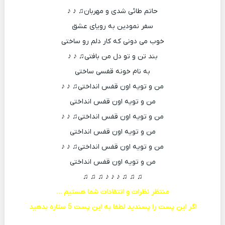
حاتم طائی شدی و مهربان♫ ♪ ♪
سفر نمودین به رویای عشق
خوب می دونی که کار دلم رو ساختی
بند تن و تو دل من بافتی♫ ♪ ♪
به نام خونه قفسی ساختی
من و تویه اون قفس انداختی♫ ♪ ♪
من و تویه اون قفس انداختی
من و تویه اون قفس انداختی♫ ♪ ♪
من و تویه اون قفس انداختی
من و تویه اون قفس انداختی♫ ♪ ♪
من و تویه اون قفس انداختی
♫ ♫ ♫ ♪ ♪ ♪ ♫ ♫ ♫
منتظر نظرات و انتقادات شما هستیم …
اگر این پست را پسندید لطفا به این پست 5 ستاره بدهید