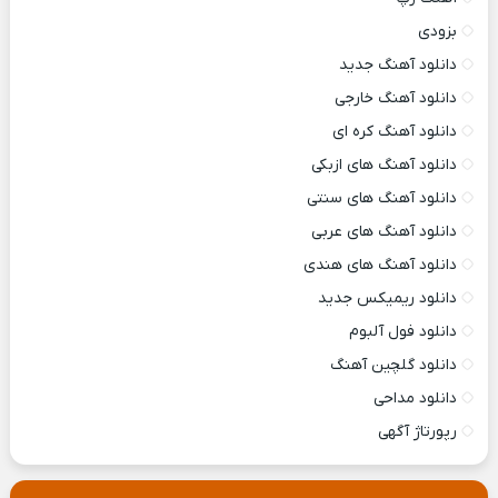
بزودی
دانلود آهنگ جدید
دانلود آهنگ خارجی
دانلود آهنگ کره ای
دانلود آهنگ های ازبکی
دانلود آهنگ های سنتی
دانلود آهنگ های عربی
دانلود آهنگ های هندی
دانلود ریمیکس جدید
دانلود فول آلبوم
دانلود گلچین آهنگ
دانلود مداحی
رپورتاژ آگهی