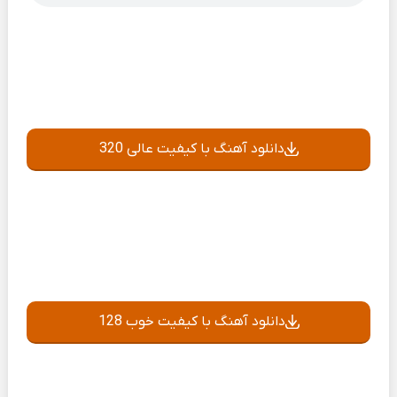
دانلود آهنگ با کیفیت عالی 320
دانلود آهنگ با کیفیت خوب 128