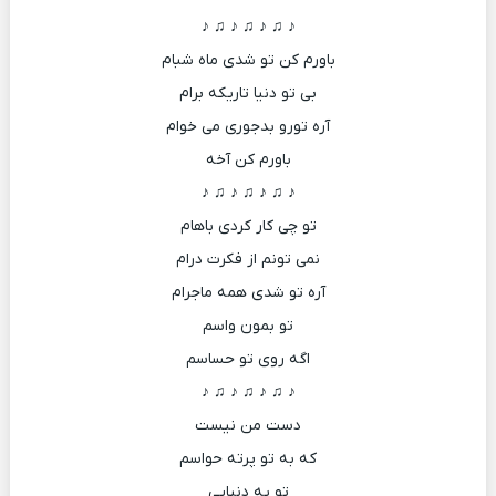
♪ ♫ ♪ ♫ ♪ ♫ ♪
باورم کن تو شدی ماه شبام
بی تو دنیا تاریکه برام
آره تورو بدجوری می خوام
باورم کن آخه
♪ ♫ ♪ ♫ ♪ ♫ ♪
تو چی کار کردی باهام
نمی تونم از فکرت درام
آره تو شدی همه ماجرام
تو بمون واسم
اگه روی تو حساسم
♪ ♫ ♪ ♫ ♪ ♫ ♪
دست من نیست
که به تو پرته حواسم
تو یه دنیایی