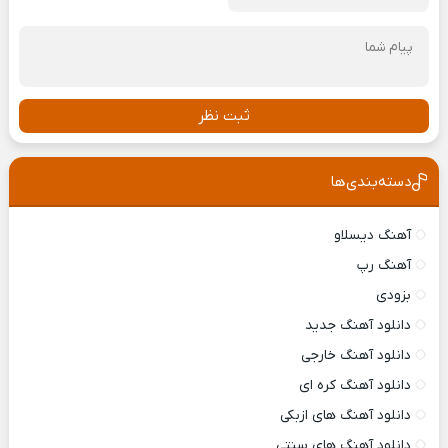
ثبت نظر
دسته‌بندی‌ها
آهنگ دیسلاو
آهنگ رپ
بزودی
دانلود آهنگ جدید
دانلود آهنگ خارجی
دانلود آهنگ کره ای
دانلود آهنگ های ازبکی
دانلود آهنگ های سنتی