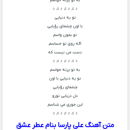
به تو پرته حواسم
♪ ♫ ♪ ♫ ♪ ♫ ♪
تو یه دنیایی
با اون چشمای رؤیایی
تو بمون واسم
اگه روی تو حساسم
دست من نیست که
♪ ♫ ♪ ♫ ♪ ♫ ♪
به تو پرته حواسم
تو یه دنیایی با اون
چشمای رؤیایی
دل دریایی تورو
این جوری می شناسم
♪ ♫ ♪ ♫ ♪ ♫ ♪
متن آهنگ علی پارسا بنام عطر عشق