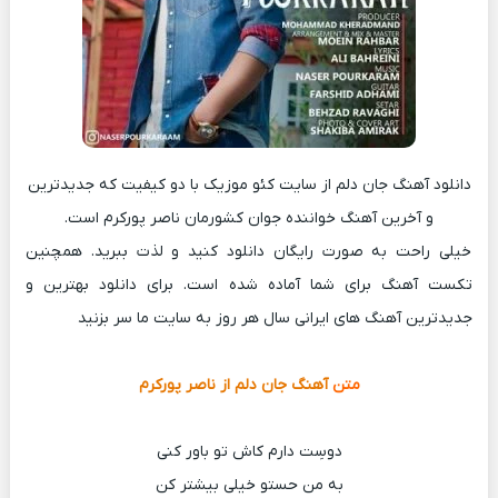
دانلود آهنگ جان دلم از سایت کئو موزیک با دو کیفیت که جدیدترین
و آخرین آهنگ خواننده جوان کشورمان ناصر پورکرم است.
خیلی راحت به صورت رایگان دانلود کنید و لذت ببرید. همچنین
تکست آهنگ برای شما آماده شده است. برای دانلود بهترین و
جدیدترین آهنگ های ایرانی سال هر روز به سایت ما سر بزنید
متن
آهنگ جان دلم از ناصر پورکرم
دوسِت دارم کاش تو باور کنی
به من حستو خیلی بیشتر کن