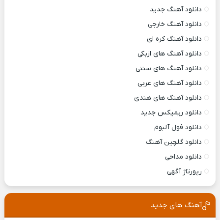
دانلود آهنگ جدید
دانلود آهنگ خارجی
دانلود آهنگ کره ای
دانلود آهنگ های ازبکی
دانلود آهنگ های سنتی
دانلود آهنگ های عربی
دانلود آهنگ های هندی
دانلود ریمیکس جدید
دانلود فول آلبوم
دانلود گلچین آهنگ
دانلود مداحی
رپورتاژ آگهی
آهنگ های جدید