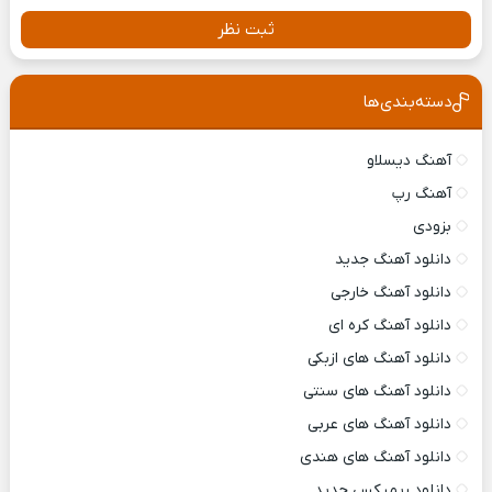
ثبت نظر
دسته‌بندی‌ها
آهنگ دیسلاو
آهنگ رپ
بزودی
دانلود آهنگ جدید
دانلود آهنگ خارجی
دانلود آهنگ کره ای
دانلود آهنگ های ازبکی
دانلود آهنگ های سنتی
دانلود آهنگ های عربی
دانلود آهنگ های هندی
دانلود ریمیکس جدید