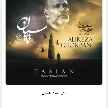
متن آهنگ
تاسیان